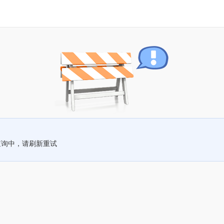
查询中，请刷新重试