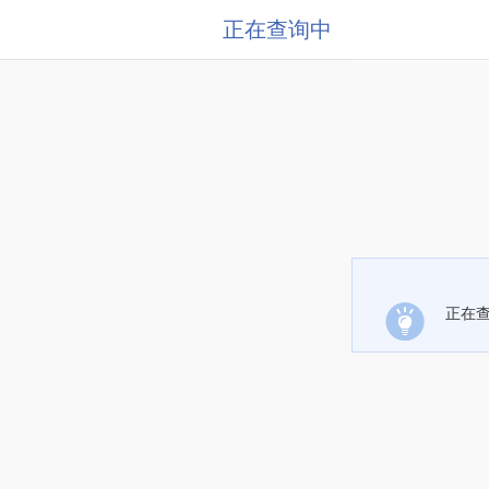
正在查询中
正在