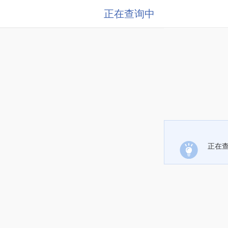
正在查询中
正在