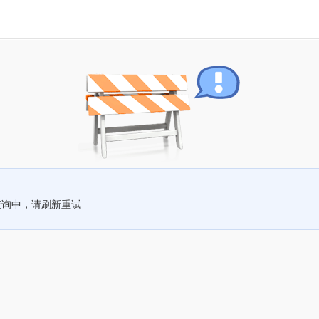
查询中，请刷新重试